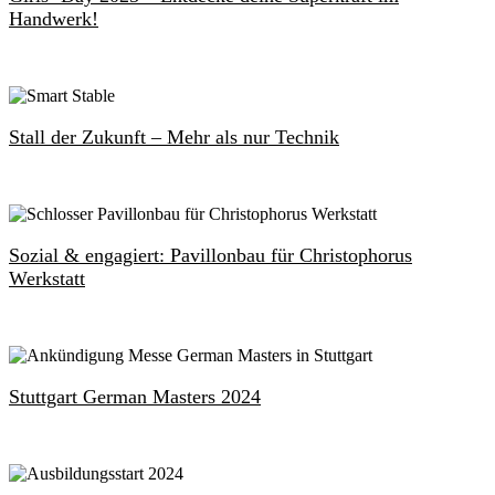
Handwerk!
Stall der Zukunft – Mehr als nur Technik
Sozial & engagiert: Pavillonbau für Christophorus
Werkstatt
Stuttgart German Masters 2024