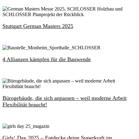
Stuttgart German Masters 2025
4 Allianzen kämpfen für die Bauwende
Bürogebäude, die sich anpassen – weil moderne Arbeit
Flexibilität braucht!
Girls‘ Day 2025 – Entdecke deine Superkraft im