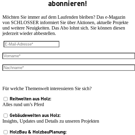
abonnieren!
Möchten Sie immer auf dem Laufenden bleiben? Das e-Magazin
von SCHLOSSER informiert Sie über Aktionen, aktuelle Projekte
und weitere Neuigkeiten. Das Abo lohnt sich. Sie können diesen
jederzeit wieder abbestellen.
Für welche Themenwelt interessieren Sie sich?
Reitwelten aus Holz:
Alles rund um’s Pferd
Gebäudewelten aus Holz:
Insights, Updates und Details zu unseren Projekten
HolzBau & HolzbauPlanung: