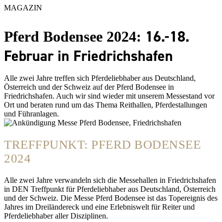
MAGAZIN
16.-18.
Pferd Bodensee 2024:
Februar in Friedrichshafen
Alle zwei Jahre treffen sich Pferdeliebhaber aus Deutschland,
Österreich und der Schweiz auf der Pferd Bodensee in
Friedrichshafen. Auch wir sind wieder mit unserem Messestand vor
Ort und beraten rund um das Thema Reithallen, Pferdestallungen
und Führanlagen.
TREFFPUNKT: PFERD BODENSEE
2024
Alle zwei Jahre verwandeln sich die Messehallen in Friedrichshafen
in DEN Treffpunkt für Pferdeliebhaber aus Deutschland, Österreich
und der Schweiz. Die Messe Pferd Bodensee ist das Topereignis des
Jahres im Dreiländereck und eine Erlebniswelt für Reiter und
Pferdeliebhaber aller Disziplinen.