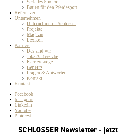
Serielles Sanieren
Bauen für den Pferdesport
Referenzen
Unternehmen
Unternehmen – Schlosser
Projekte
Magazin
Lexikon
Karriere
Das sind wir
Jobs & Bereiche
Karrierewege
Benefits
Fragen & Antworten
Kontakt
Kontakt
Facebook
Instagram
Linkedin
Youtube
Pinterest
SCHLOSSER Newsletter - jetzt