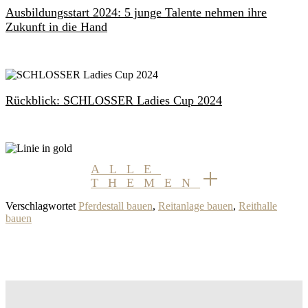
Ausbildungsstart 2024: 5 junge Talente nehmen ihre
Zukunft in die Hand
Rückblick: SCHLOSSER Ladies Cup 2024
ALLE
THEMEN
Verschlagwortet
Pferdestall bauen
,
Reitanlage bauen
,
Reithalle
bauen