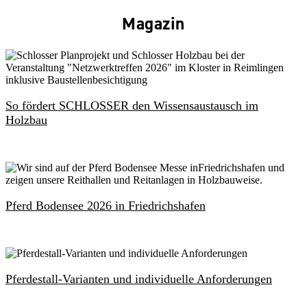
Magazin
So fördert SCHLOSSER den Wissensaustausch im
Holzbau
Pferd Bodensee 2026 in Friedrichshafen
Pferdestall-Varianten und individuelle Anforderungen