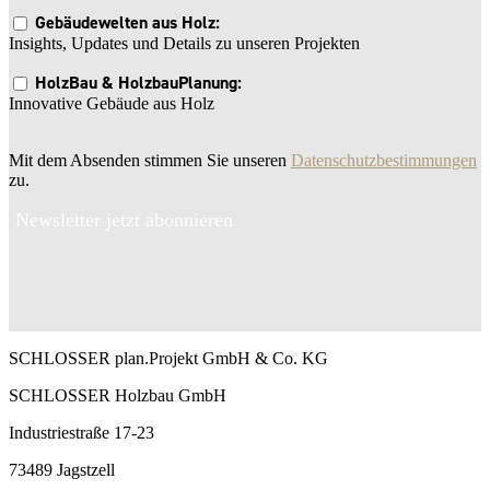
Gebäudewelten aus Holz:
Insights, Updates und Details zu unseren Projekten
HolzBau & HolzbauPlanung:
Innovative Gebäude aus Holz
Mit dem Absenden stimmen Sie unseren
Datenschutzbestimmungen
zu.
Newsletter jetzt abonnieren
SCHLOSSER plan.Projekt GmbH & Co. KG
SCHLOSSER Holzbau GmbH
Industriestraße 17-23
73489 Jagstzell