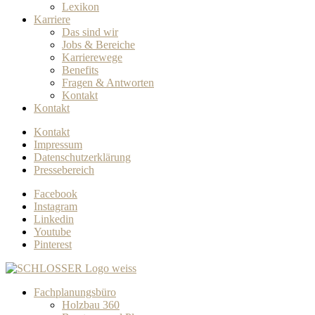
Lexikon
Karriere
Das sind wir
Jobs & Bereiche
Karrierewege
Benefits
Fragen & Antworten
Kontakt
Kontakt
Kontakt
Impressum
Datenschutzerklärung
Pressebereich
Facebook
Instagram
Linkedin
Youtube
Pinterest
Fachplanungsbüro
Holzbau 360