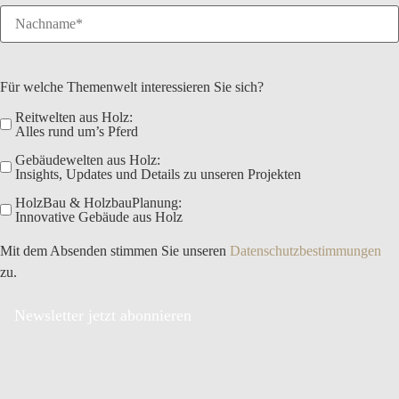
Für welche Themenwelt interessieren Sie sich?
Reitwelten aus Holz:
Alles rund um’s Pferd
Gebäudewelten aus Holz:
Insights, Updates und Details zu unseren Projekten
HolzBau & HolzbauPlanung:
Innovative Gebäude aus Holz
Mit dem Absenden stimmen Sie unseren
Datenschutzbestimmungen
zu.
Newsletter jetzt abonnieren