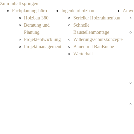
Zum Inhalt springen
Fachplanungsbüro
Ingenieurholzbau
Anwe
Holzbau 360
Serieller Holzrahmenbau
Beratung und
Schnelle
Planung
Baustellenmontage
Projektentwicklung
Witterungsschutzkonzepte
Projektmanagement
Bauen mit BauBuche
Werterhalt