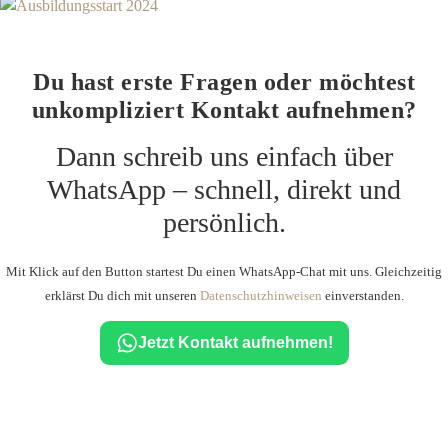
Du hast erste Fragen oder möchtest
unkompliziert Kontakt aufnehmen?
Dann schreib uns einfach über
WhatsApp – schnell, direkt und
persönlich.
Mit Klick auf den Button startest Du einen WhatsApp-Chat mit uns. Gleichzeitig
erklärst Du dich mit unseren
Datenschutzhinweisen
einverstanden.
Jetzt Kontakt aufnehmen!