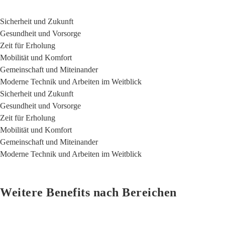
Sicherheit und Zukunft
Gesundheit und Vorsorge
Zeit für Erholung
Mobilität und Komfort
Gemeinschaft und Miteinander
Moderne Technik und Arbeiten im Weitblick
Sicherheit und Zukunft
Gesundheit und Vorsorge
Zeit für Erholung
Mobilität und Komfort
Gemeinschaft und Miteinander
Moderne Technik und Arbeiten im Weitblick
Weitere Benefits nach Bereichen