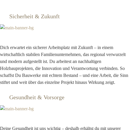
Sicherheit & Zukunft
Dich erwartet ein sicherer Arbeitsplatz mit Zukunft – in einem
wirtschaftlich stabilen Familienunternehmen, das regional verwurzelt
und modern aufgestellt ist. Du arbeitest an nachhaltigen
Holzbauprojekten, die Innovation und Verantwortung verbinden. So
schaffst Du Bauwerke mit echtem Bestand – und eine Arbeit, die Sinn
stiftet und weit über das einzelne Projekt hinaus Wirkung zeigt.
Gesundheit & Vorsorge
Deine Gesundheit ist uns wichtig – deshalb erhältst du mit unserer