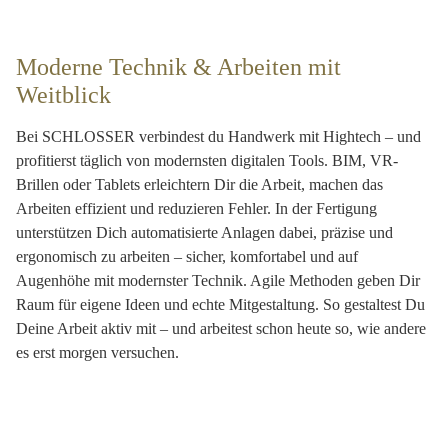
Moderne Technik & Arbeiten mit
Weitblick
Bei SCHLOSSER verbindest du Handwerk mit Hightech – und
profitierst täglich von modernsten digitalen Tools. BIM, VR-
Brillen oder Tablets erleichtern Dir die Arbeit, machen das
Arbeiten effizient und reduzieren Fehler. In der Fertigung
unterstützen Dich automatisierte Anlagen dabei, präzise und
ergonomisch zu arbeiten – sicher, komfortabel und auf
Augenhöhe mit modernster Technik. Agile Methoden geben Dir
Raum für eigene Ideen und echte Mitgestaltung. So gestaltest Du
Deine Arbeit aktiv mit – und arbeitest schon heute so, wie andere
es erst morgen versuchen.