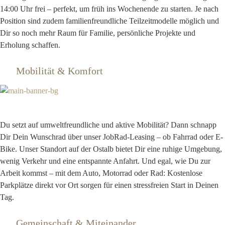
14:00 Uhr frei
– perfekt, um früh ins Wochenende zu starten. Je nach
Position sind zudem familienfreundliche Teilzeitmodelle möglich und
Dir so noch mehr Raum für Familie, persönliche Projekte und
Erholung schaffen.
Mobilität & Komfort
Du setzt auf umweltfreundliche und aktive Mobilität? Dann schnapp
Dir Dein Wunschrad über unser JobRad-Leasing – ob Fahrrad oder E-
Bike. Unser Standort auf der Ostalb bietet Dir eine ruhige Umgebung,
wenig Verkehr und eine entspannte Anfahrt. Und egal, wie Du zur
Arbeit kommst – mit dem Auto, Motorrad oder Rad: Kostenlose
Parkplätze direkt vor Ort sorgen für einen stressfreien Start in Deinen
Tag.
Gemeinschaft & Miteinander