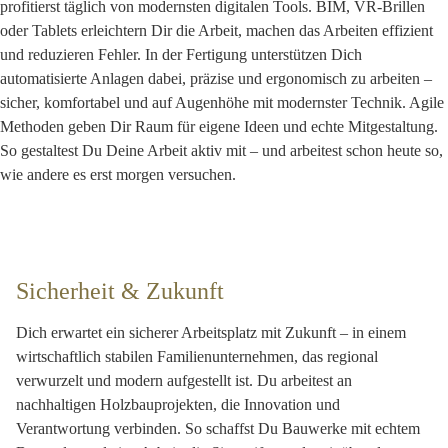
profitierst täglich von modernsten digitalen Tools. BIM, VR-Brillen
oder Tablets erleichtern Dir die Arbeit, machen das Arbeiten effizient
und reduzieren Fehler. In der Fertigung unterstützen Dich
automatisierte Anlagen dabei, präzise und ergonomisch zu arbeiten –
sicher, komfortabel und auf Augenhöhe mit modernster Technik. Agile
Methoden geben Dir Raum für eigene Ideen und echte Mitgestaltung.
So gestaltest Du Deine Arbeit aktiv mit – und arbeitest schon heute so,
wie andere es erst morgen versuchen.
Sicherheit & Zukunft
Dich erwartet ein sicherer Arbeitsplatz mit Zukunft – in einem
wirtschaftlich stabilen Familienunternehmen, das regional
verwurzelt und modern aufgestellt ist. Du arbeitest an
nachhaltigen Holzbauprojekten, die Innovation und
Verantwortung verbinden. So schaffst Du Bauwerke mit echtem