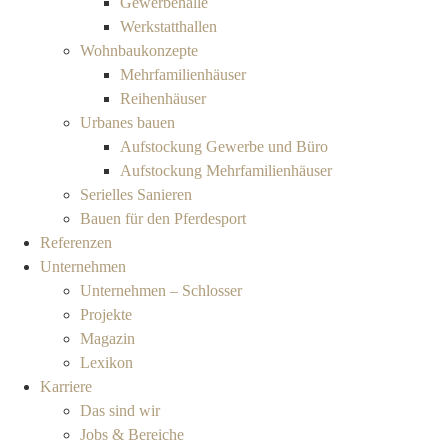
Gewerbehalle
Werkstatthallen
Wohnbaukonzepte
Mehrfamilienhäuser
Reihenhäuser
Urbanes bauen
Aufstockung Gewerbe und Büro
Aufstockung Mehrfamilienhäuser
Serielles Sanieren
Bauen für den Pferdesport
Referenzen
Unternehmen
Unternehmen – Schlosser
Projekte
Magazin
Lexikon
Karriere
Das sind wir
Jobs & Bereiche