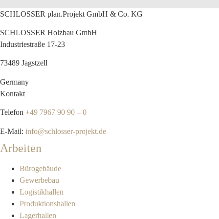
SCHLOSSER plan.Projekt GmbH & Co. KG
SCHLOSSER Holzbau GmbH
Industriestraße 17-23
73489 Jagstzell
Germany
Kontakt
Telefon
+49 7967 90 90 – 0
E-Mail:
info@schlosser-projekt.de
Arbeiten
Bürogebäude
Gewerbebau
Logistikhallen
Produktionshallen
Lagerhallen