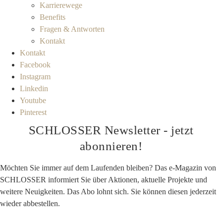
Karrierewege
Benefits
Fragen & Antworten
Kontakt
Kontakt
Facebook
Instagram
Linkedin
Youtube
Pinterest
SCHLOSSER Newsletter - jetzt
abonnieren!
Möchten Sie immer auf dem Laufenden bleiben? Das e-Magazin von
SCHLOSSER informiert Sie über Aktionen, aktuelle Projekte und
weitere Neuigkeiten. Das Abo lohnt sich. Sie können diesen jederzeit
wieder abbestellen.