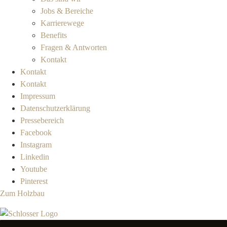
Jobs & Bereiche
Karrierewege
Benefits
Fragen & Antworten
Kontakt
Kontakt
Kontakt
Impressum
Datenschutzerklärung
Pressebereich
Facebook
Instagram
Linkedin
Youtube
Pinterest
Zum Holzbau