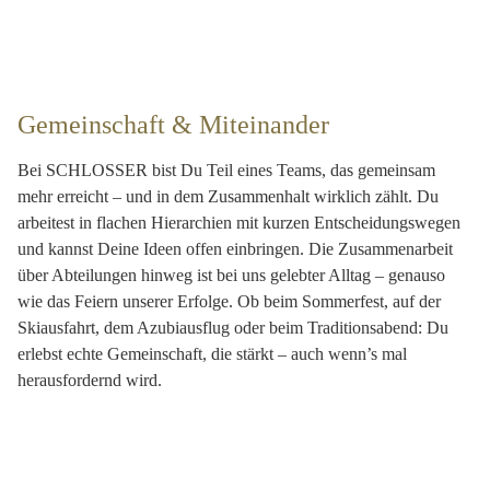
Gemeinschaft & Miteinander
Bei SCHLOSSER bist Du Teil eines Teams, das gemeinsam
mehr erreicht – und in dem Zusammenhalt wirklich zählt. Du
arbeitest in flachen Hierarchien mit kurzen Entscheidungswegen
und kannst Deine Ideen offen einbringen. Die Zusammenarbeit
über Abteilungen hinweg ist bei uns gelebter Alltag – genauso
wie das Feiern unserer Erfolge. Ob beim Sommerfest, auf der
Skiausfahrt, dem Azubiausflug oder beim Traditionsabend: Du
erlebst echte Gemeinschaft, die stärkt – auch wenn’s mal
herausfordernd wird.