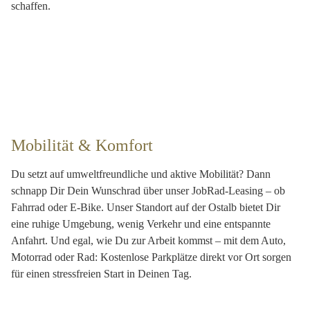
schaffen.
Mobilität & Komfort
Du setzt auf umweltfreundliche und aktive Mobilität? Dann
schnapp Dir Dein Wunschrad über unser JobRad-Leasing – ob
Fahrrad oder E-Bike. Unser Standort auf der Ostalb bietet Dir
eine ruhige Umgebung, wenig Verkehr und eine entspannte
Anfahrt. Und egal, wie Du zur Arbeit kommst – mit dem Auto,
Motorrad oder Rad: Kostenlose Parkplätze direkt vor Ort sorgen
für einen stressfreien Start in Deinen Tag.