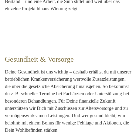
Bestand – und eine Arbeit, die Sinn stiftet und weit über das
einzelne Projekt hinaus Wirkung zeigt.
Gesundheit & Vorsorge
Deine Gesundheit ist uns wichtig – deshalb erhältst du mit unserer
betrieblichen Krankenversicherung wertvolle Zusatzleistungen,
die über die gesetzliche Absicherung hinausgehen. So bekommst
du z. B. schneller Termine bei Fachärzten oder Unterstützung bei
besonderen Behandlungen. Für Deine finanzielle Zukunft
unterstützen wir Dich mit Zuschüssen zur Altersvorsorge und zu
vermögenswirksamen Leistungen. Und wer gesund bleibt, wird
belohnt: mit einem Bonus für wenige Fehltage und Aktionen, die
Dein Wohlbefinden stärken.