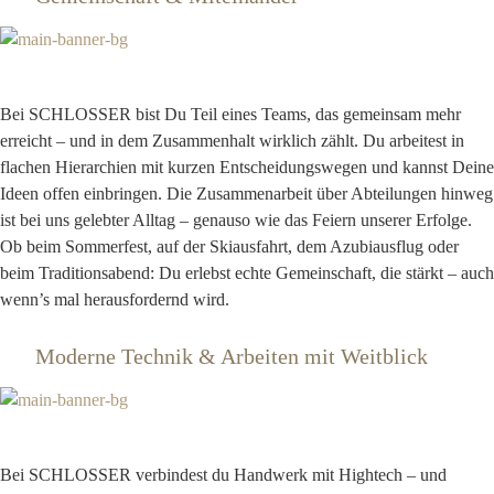
Bei SCHLOSSER bist Du Teil eines Teams, das gemeinsam mehr
erreicht – und in dem Zusammenhalt wirklich zählt. Du arbeitest in
flachen Hierarchien mit kurzen Entscheidungswegen und kannst Deine
Ideen offen einbringen. Die Zusammenarbeit über Abteilungen hinweg
ist bei uns gelebter Alltag – genauso wie das Feiern unserer Erfolge.
Ob beim Sommerfest, auf der Skiausfahrt, dem Azubiausflug oder
beim Traditionsabend: Du erlebst echte Gemeinschaft, die stärkt – auch
wenn’s mal herausfordernd wird.
Moderne Technik & Arbeiten mit Weitblick
Bei SCHLOSSER verbindest du Handwerk mit Hightech – und