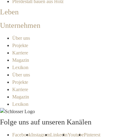
Pferdestall bauen aus Holz
Leben
Unternehmen
Über uns
Projekte
Karriere
Magazin
Lexikon
Über uns
Projekte
Karriere
Magazin
Lexikon
Folge uns auf unseren Kanälen
Facebook
Instagram
Linkedin
Youtube
Pinterest