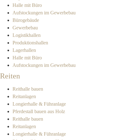
Halle mit Büro
Aufstockungen im Gewerbebau
Bürogebäude
Gewerbebau
Logistikhallen
Produktionshallen
Lagerhallen
Halle mit Büro
Aufstockungen im Gewerbebau
Reiten
Reithalle bauen
Reitanlagen
Longierhalle & Führanlage
Pferdestall bauen aus Holz
Reithalle bauen
Reitanlagen
Longierhalle & Führanlage