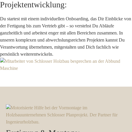
Projektentwicklung:
Du startest mit einem
individuellen Onboarding
, das Dir Einblicke von
der Fertigung bis zum Vertrieb gibt – so verstehst Du Abläufe
ganzheitlich und arbeitest enger mit allen Bereichen zusammen. In
unseren komplexen und abwechslungsreichen
Projekten
kannst Du
Verantwortung übernehmen, mitgestalten und Dich fachlich wie
persönlich weiterentwickeln.