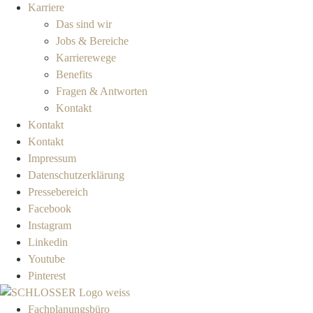
Karriere
Das sind wir
Jobs & Bereiche
Karrierewege
Benefits
Fragen & Antworten
Kontakt
Kontakt
Kontakt
Impressum
Datenschutzerklärung
Pressebereich
Facebook
Instagram
Linkedin
Youtube
Pinterest
Fachplanungsbüro