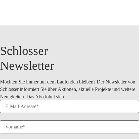
Schlosser
Newsletter
Möchten Sie immer auf dem Laufenden bleiben? Der Newsletter von
Schlosser informiert Sie über
Aktionen
, aktuelle
Projekte
und weitere
Neuigkeiten
. Das Abo lohnt sich.
Sie können diesen jederzeit wieder abbestellen.