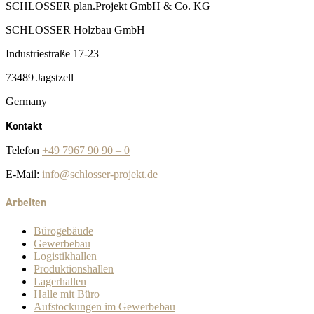
SCHLOSSER plan.Projekt GmbH & Co. KG
SCHLOSSER Holzbau GmbH
Industriestraße 17-23
73489 Jagstzell
Germany
Kontakt
Telefon
+49 7967 90 90 – 0
E-Mail:
info@schlosser-projekt.de
Arbeiten
Bürogebäude
Gewerbebau
Logistikhallen
Produktionshallen
Lagerhallen
Halle mit Büro
Aufstockungen im Gewerbebau