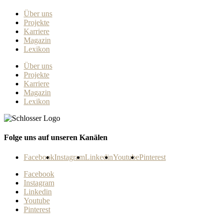
Über uns
Projekte
Karriere
Magazin
Lexikon
Über uns
Projekte
Karriere
Magazin
Lexikon
Folge uns auf unseren Kanälen
Facebook
Instagram
Linkedin
Youtube
Pinterest
Facebook
Instagram
Linkedin
Youtube
Pinterest