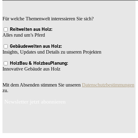
Für welche Themenwelt interessieren Sie sich?
Reitwelten aus Holz:
Alles rund um’s Pferd
Gebäudewelten aus Holz:
Insights, Updates und Details zu unseren Projekten
HolzBau & HolzbauPlanung:
Innovative Gebäude aus Holz
Mit dem Absenden stimmen Sie unseren
Datenschutzbestimmungen
zu.
Newsletter jetzt abonnieren