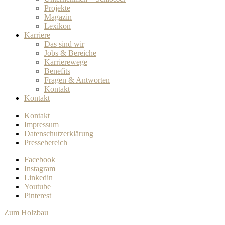
Projekte
Magazin
Lexikon
Karriere
Das sind wir
Jobs & Bereiche
Karrierewege
Benefits
Fragen & Antworten
Kontakt
Kontakt
Kontakt
Impressum
Datenschutzerklärung
Pressebereich
Facebook
Instagram
Linkedin
Youtube
Pinterest
Zum Holzbau