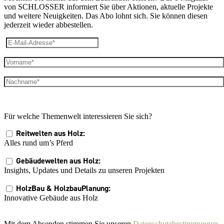
von SCHLOSSER informiert Sie über Aktionen, aktuelle Projekte
und weitere Neuigkeiten. Das Abo lohnt sich. Sie können diesen
jederzeit wieder abbestellen.
Für welche Themenwelt interessieren Sie sich?
Reitwelten aus Holz:
Alles rund um’s Pferd
Gebäudewelten aus Holz:
Insights, Updates und Details zu unseren Projekten
HolzBau & HolzbauPlanung:
Innovative Gebäude aus Holz
Mit dem Absenden stimmen Sie unseren
Datenschutzbestimmungen