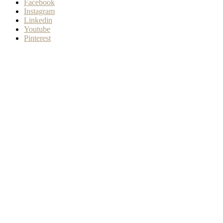
Facebook
Instagram
Linkedin
Youtube
Pinterest