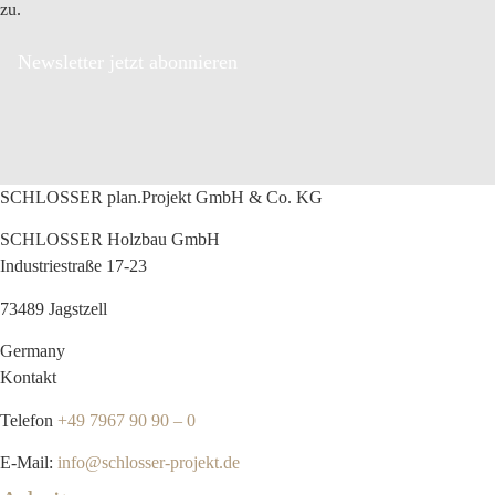
zu.
Newsletter jetzt abonnieren
SCHLOSSER plan.Projekt GmbH & Co. KG
SCHLOSSER Holzbau GmbH
Industriestraße 17-23
73489 Jagstzell
Germany
Kontakt
Telefon
+49 7967 90 90 – 0
E-Mail:
info@schlosser-projekt.de