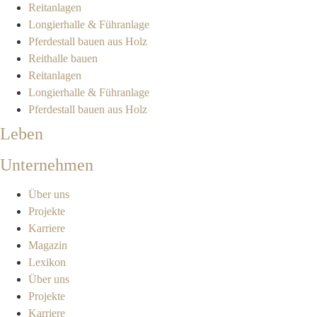
Reitanlagen
Longierhalle & Führanlage
Pferdestall bauen aus Holz
Reithalle bauen
Reitanlagen
Longierhalle & Führanlage
Pferdestall bauen aus Holz
Leben
Unternehmen
Über uns
Projekte
Karriere
Magazin
Lexikon
Über uns
Projekte
Karriere