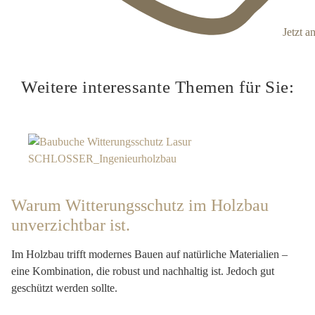
Jetzt a
Weitere interessante Themen für Sie:
Warum Witterungsschutz im Holzbau
unverzichtbar ist.
Im Holzbau trifft modernes Bauen auf natürliche Materialien –
eine Kombination, die robust und nachhaltig ist. Jedoch gut
geschützt werden sollte.