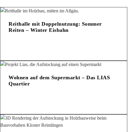
Reithalle mit Doppelnutzung: Sommer
Reiten – Winter Eisbahn
Wohnen auf dem Supermarkt – Das LIAS
Quartier