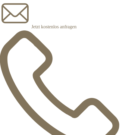
Jetzt kostenlos anfragen