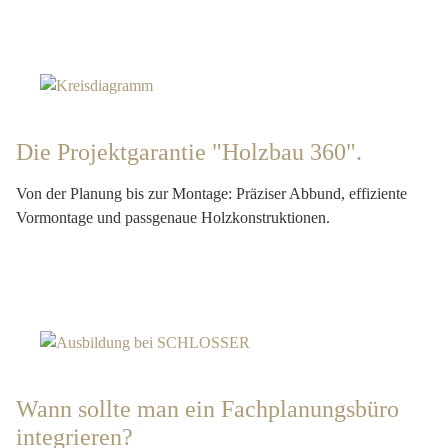
Die Projektgarantie "Holzbau 360".
Von der Planung bis zur Montage: Präziser Abbund, effiziente
Vormontage und passgenaue Holzkonstruktionen.
Wann sollte man ein Fachplanungsbüro
integrieren?