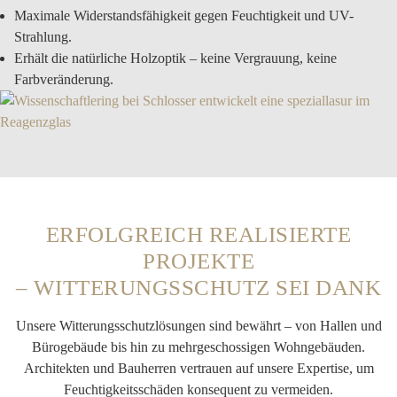
Maximale Widerstandsfähigkeit
gegen Feuchtigkeit und UV-
Strahlung.
Erhält die natürliche Holzoptik
– keine Vergrauung, keine
Farbveränderung.
ERFOLGREICH REALISIERTE
PROJEKTE
– WITTERUNGSSCHUTZ SEI DANK
Unsere Witterungsschutzlösungen sind bewährt – von Hallen und
Bürogebäude bis hin zu mehrgeschossigen Wohngebäuden.
Architekten und Bauherren vertrauen auf unsere Expertise, um
Feuchtigkeitsschäden konsequent zu vermeiden.