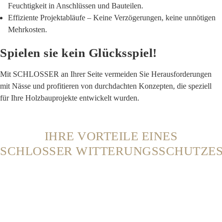
Feuchtigkeit in Anschlüssen und Bauteilen.
Effiziente Projektabläufe
– Keine Verzögerungen, keine unnötigen
Mehrkosten.
Spielen sie kein Glücksspiel!
Mit SCHLOSSER an Ihrer Seite
vermeiden Sie Herausforderungen
mit Nässe und profitieren von durchdachten Konzepten, die speziell
für Ihre Holzbauprojekte entwickelt wurden.
IHRE VORTEILE EINES
SCHLOSSER
WITTERUNGSSCHUTZE