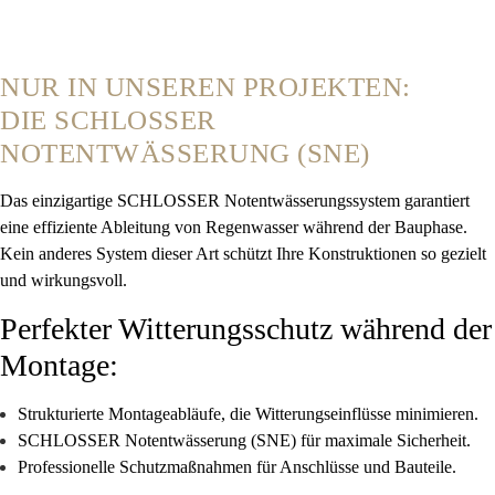
NUR IN UNSEREN PROJEKTEN:
DIE SCHLOSSER
NOTENTWÄSSERUNG (SNE)
Das einzigartige
SCHLOSSER Notentwässerungssystem
garantiert
eine effiziente Ableitung von Regenwasser während der Bauphase.
Kein anderes System dieser Art schützt Ihre Konstruktionen so gezielt
und wirkungsvoll.
Perfekter Witterungsschutz während der
Montage:
Strukturierte Montageabläufe
, die Witterungseinflüsse minimieren.
SCHLOSSER Notentwässerung (SNE)
für maximale Sicherheit.
Professionelle Schutzmaßnahmen
für Anschlüsse und Bauteile.