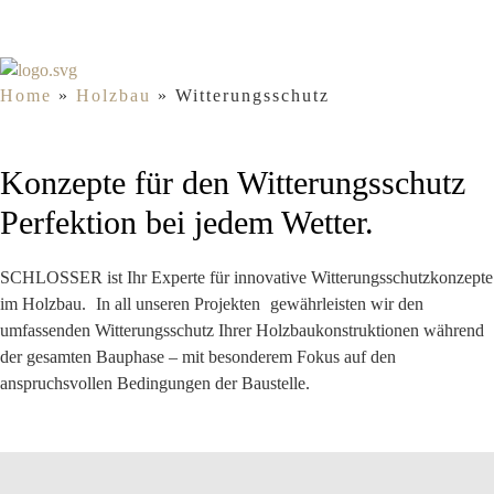
Home
»
Holzbau
»
Witterungsschutz
Konzepte für den Witterungsschutz
Perfektion bei jedem Wetter.
SCHLOSSER ist Ihr Experte für innovative Witterungsschutzkonzepte
im Holzbau.
In all unseren Projekten
gewährleisten wir den
umfassenden Witterungsschutz Ihrer Holzbaukonstruktionen während
der gesamten Bauphase – mit besonderem Fokus auf den
anspruchsvollen Bedingungen der Baustelle.