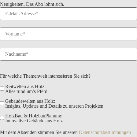
Neuigkeiten
. Das Abo lohnt sich.
Sie können diesen jederzeit wieder abbestellen.
Für welche Themenwelt interessieren Sie sich?
Reitwelten aus Holz:
Alles rund um’s Pferd
Gebäudewelten aus Holz:
Insights, Updates und Details zu unseren Projekten
HolzBau & HolzbauPlanung:
Innovative Gebäude aus Holz
Mit dem Absenden stimmen Sie unseren
Datenschutzbestimmungen