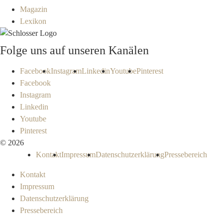
Magazin
Lexikon
Folge uns auf unseren Kanälen
Facebook
Instagram
Linkedin
Youtube
Pinterest
Facebook
Instagram
Linkedin
Youtube
Pinterest
© 2026
Kontakt
Impressum
Datenschutzerklärung
Pressebereich
Kontakt
Impressum
Datenschutzerklärung
Pressebereich