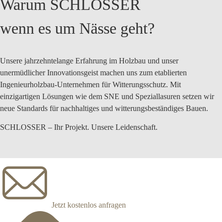
Warum SCHLOSSER
wenn es um Nässe geht?
Unsere jahrzehntelange Erfahrung im Holzbau und unser
unermüdlicher Innovationsgeist machen uns zum etablierten
Ingenieurholzbau-Unternehmen für Witterungsschutz. Mit
einzigartigen Lösungen wie dem
SNE
und
Speziallasuren
setzen wir
neue Standards
für
nachhaltiges und witterungsbeständiges Bauen
.
SCHLOSSER – Ihr Projekt. Unsere Leidenschaft.
Jetzt kostenlos anfragen