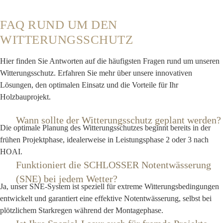
FAQ RUND UM DEN
WITTERUNGSSCHUTZ
Hier finden Sie Antworten auf die häufigsten Fragen rund um unseren
Witterungsschutz. Erfahren Sie mehr über unsere innovativen
Lösungen, den optimalen Einsatz und die Vorteile für Ihr
Holzbauprojekt.
Wann sollte der Witterungsschutz geplant werden?
Die optimale Planung des Witterungsschutzes beginnt bereits in der
frühen Projektphase, idealerweise in Leistungsphase 2 oder 3 nach
HOAI.
Funktioniert die SCHLOSSER Notentwässerung
(SNE) bei jedem Wetter?
Ja, unser SNE-System ist speziell für extreme Witterungsbedingungen
entwickelt und garantiert eine effektive Notentwässerung, selbst bei
plötzlichem Starkregen während der Montagephase.