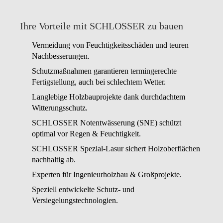
Ihre Vorteile mit SCHLOSSER zu bauen
Vermeidung von Feuchtigkeitsschäden und teuren
Nachbesserungen.
Schutzmaßnahmen garantieren termingerechte
Fertigstellung, auch bei schlechtem Wetter.
Langlebige Holzbauprojekte dank durchdachtem
Witterungsschutz.
SCHLOSSER Notentwässerung (SNE) schützt
optimal vor Regen & Feuchtigkeit.
SCHLOSSER Spezial-Lasur sichert Holzoberflächen
nachhaltig ab.
Experten für Ingenieurholzbau & Großprojekte.
Speziell entwickelte Schutz- und
Versiegelungstechnologien.