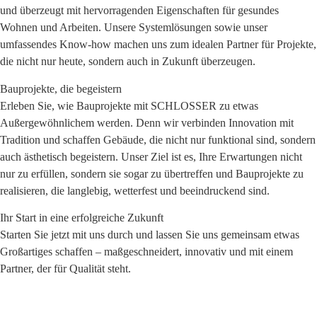
und überzeugt mit hervorragenden Eigenschaften für gesundes
Wohnen und Arbeiten. Unsere Systemlösungen sowie unser
umfassendes Know-how machen uns zum idealen Partner für Projekte,
die nicht nur heute, sondern auch in Zukunft überzeugen.
Bauprojekte, die begeistern
Erleben Sie, wie Bauprojekte mit SCHLOSSER zu etwas
Außergewöhnlichem werden. Denn wir verbinden Innovation mit
Tradition und schaffen Gebäude, die nicht nur funktional sind, sondern
auch ästhetisch begeistern. Unser Ziel ist es, Ihre Erwartungen nicht
nur zu erfüllen, sondern sie sogar zu übertreffen und Bauprojekte zu
realisieren, die langlebig, wetterfest und beeindruckend sind.
Ihr Start in eine erfolgreiche Zukunft
Starten Sie jetzt mit uns durch und lassen Sie uns gemeinsam etwas
Großartiges schaffen – maßgeschneidert, innovativ und mit einem
Partner, der für Qualität steht.