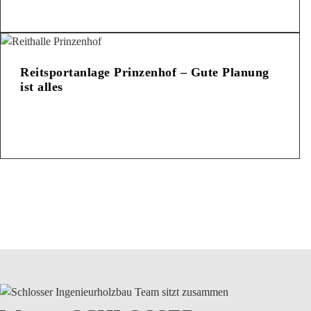
Reitsportanlage Prinzenhof – Gute Planung
ist alles