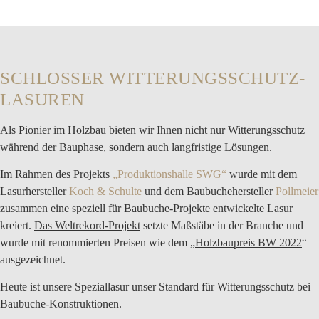
SCHLOSSER WITTERUNGSSCHUTZ-
LASUREN
Als Pionier im Holzbau bieten wir Ihnen nicht nur Witterungsschutz
während der Bauphase, sondern auch langfristige Lösungen.
Im Rahmen des Projekts
„Produktionshalle SWG“
wurde mit dem
Lasurhersteller
Koch & Schulte
und dem Baubuchehersteller
Pollmeier
zusammen eine speziell für Baubuche-Projekte entwickelte Lasur
kreiert.
Das Weltrekord-Projekt
setzte Maßstäbe in der Branche und
wurde mit renommierten Preisen wie dem „
Holzbaupreis BW 2022
“
ausgezeichnet.
Heute ist unsere Speziallasur unser Standard für Witterungsschutz bei
Baubuche-Konstruktionen.