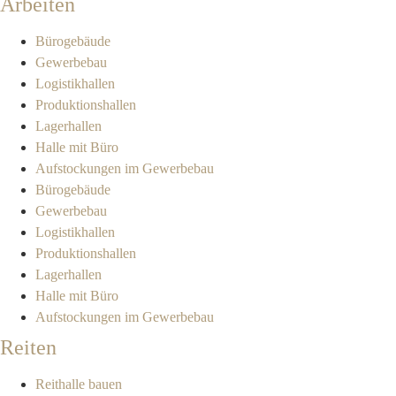
Arbeiten
Bürogebäude
Gewerbebau
Logistikhallen
Produktionshallen
Lagerhallen
Halle mit Büro
Aufstockungen im Gewerbebau
Bürogebäude
Gewerbebau
Logistikhallen
Produktionshallen
Lagerhallen
Halle mit Büro
Aufstockungen im Gewerbebau
Reiten
Reithalle bauen