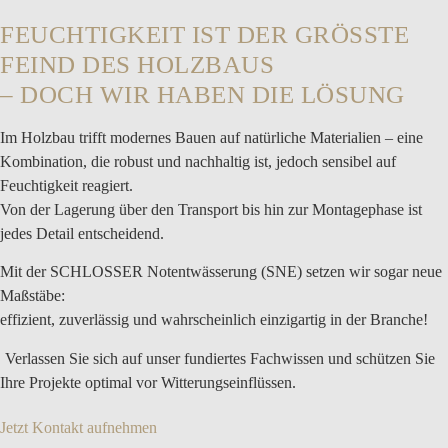
FEUCHTIGKEIT IST DER GRÖSSTE F
EIND DES HOLZBAUS
– DOCH WIR HABEN DIE LÖSUNG
Im Holzbau trifft modernes Bauen auf natürliche Materialien – eine
Kombination, die robust und nachhaltig ist, jedoch sensibel auf
Feuchtigkeit reagiert.
Von der Lagerung über den Transport bis hin zur Montagephase ist
jedes Detail entscheidend.
Mit der
SCHLOSSER Notentwässerung (SNE)
setzen wir sogar neue
Maßstäbe:
effizient,
zuverlässig und wahrscheinlich einzigartig in der Branche!
Verlassen Sie sich auf unser fundiertes Fachwissen und schützen Sie
Ihre Projekte optimal vor Witterungseinflüssen.
Jetzt Kontakt aufnehmen