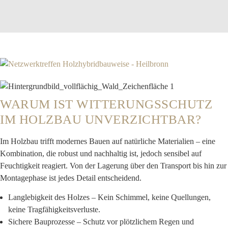
WARUM IST WITTERUNGSSCHUTZ
IM HOLZBAU UNVERZICHTBAR?
Im Holzbau trifft modernes Bauen auf natürliche Materialien – eine
Kombination, die robust und nachhaltig ist, jedoch sensibel auf
Feuchtigkeit reagiert. Von der Lagerung über den Transport bis hin zur
Montagephase ist jedes Detail entscheidend.
Langlebigkeit des Holzes
– Kein Schimmel, keine Quellungen,
keine Tragfähigkeitsverluste.
Sichere Bauprozesse
– Schutz vor plötzlichem Regen und