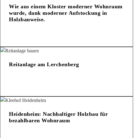
Wie aus einem Kloster moderner Wohnraum
wurde, dank moderner Aufstockung in
Holzbauweise.
Reitanlage am Lerchenberg
Heidenheim: Nachhaltiger Holzbau für
bezahlbaren Wohnraum