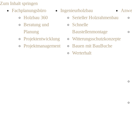
Zum Inhalt springen
Fachplanungsbüro
Ingenieurholzbau
Anwe
Holzbau 360
Serieller Holzrahmenbau
Beratung und
Schnelle
Planung
Baustellenmontage
Projektentwicklung
Witterungsschutzkonzepte
Projektmanagement
Bauen mit BauBuche
Werterhalt