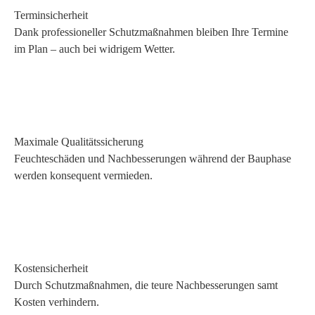
Terminsicherheit
Dank professioneller Schutzmaßnahmen bleiben Ihre Termine
im Plan – auch bei widrigem Wetter.
Maximale Qualitätssicherung
Feuchteschäden und Nachbesserungen während der Bauphase
werden konsequent vermieden.
Kostensicherheit
Durch Schutzmaßnahmen, die teure Nachbesserungen samt
Kosten verhindern.