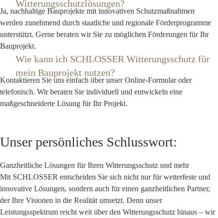
Witterungsschutzlösungen?
Ja, nachhaltige Bauprojekte mit innovativen Schutzmaßnahmen
werden zunehmend durch staatliche und regionale Förderprogramme
unterstützt. Gerne beraten wir Sie zu möglichen Förderungen für Ihr
Bauprojekt.
Wie kann ich SCHLOSSER Witterungsschutz für
mein Bauprojekt nutzen?
Kontaktieren Sie uns einfach über unser Online-Formular oder
telefonisch. Wir beraten Sie individuell und entwickeln eine
maßgeschneiderte Lösung für Ihr Projekt.
Unser persönliches Schlusswort:
Ganzheitliche Lösungen für Ihren Witterungsschutz und mehr
Mit SCHLOSSER entscheiden Sie sich nicht nur für wetterfeste und
innovative Lösungen, sondern auch für einen ganzheitlichen Partner,
der Ihre Visionen in die Realität umsetzt. Denn unser
Leistungsspektrum reicht weit über den Witterungsschutz hinaus – wir