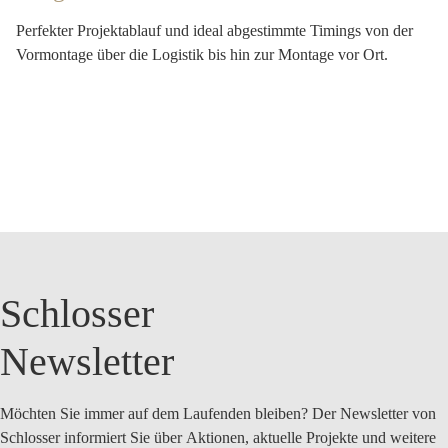
Perfekter Projektablauf und ideal abgestimmte Timings von der
Vormontage über die Logistik bis hin zur Montage vor Ort.
Schlosser
Newsletter
Möchten Sie immer auf dem Laufenden bleiben? Der Newsletter von
Schlosser informiert Sie über
Aktionen
, aktuelle
Projekte
und weitere