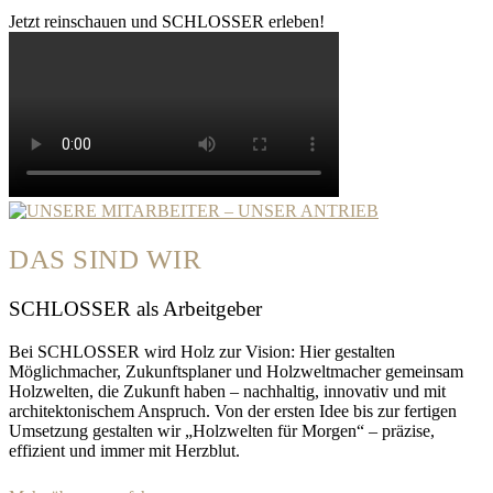
Jetzt reinschauen und SCHLOSSER erleben!
DAS SIND WIR
SCHLOSSER als Arbeitgeber
Bei SCHLOSSER wird Holz zur Vision: Hier gestalten
Möglichmacher, Zukunftsplaner und Holzweltmacher gemeinsam
Holzwelten, die Zukunft haben – nachhaltig, innovativ und mit
architektonischem Anspruch. Von der ersten Idee bis zur fertigen
Umsetzung gestalten wir „Holzwelten für Morgen“ – präzise,
effizient und immer mit Herzblut.