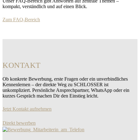
Unser FAQ-Bereich gibt Antworten auf zentrale Themen –
kompakt, verständlich und auf einen Blick.
Zum FAQ-Bereich
KONTAKT
Ob konkrete Bewerbung, erste Fragen oder ein unverbindliches
Kennenlernen – der direkte Weg zu SCHLOSSER ist
unkompliziert. Persönliche Ansprechpartner, WhatsApp oder ein
kurzes Gespräch machen Dir den Einstieg leicht.
Jetzt Kontakt aufnehmen
Direkt bewerben