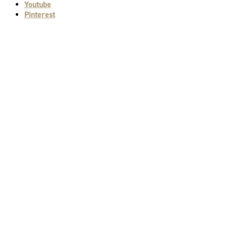
Youtube
Pinterest