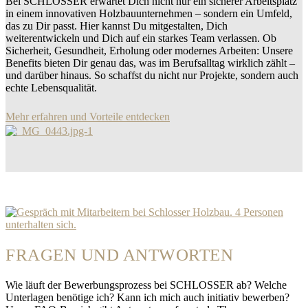
Bei SCHLOSSER erwartet Dich nicht nur ein sicherer Arbeitsplatz
in einem innovativen Holzbauunternehmen – sondern ein Umfeld,
das zu Dir passt. Hier kannst Du mitgestalten, Dich
weiterentwickeln und Dich auf ein starkes Team verlassen. Ob
Sicherheit, Gesundheit, Erholung oder modernes Arbeiten: Unsere
Benefits bieten Dir genau das, was im Berufsalltag wirklich zählt –
und darüber hinaus. So schaffst du nicht nur Projekte, sondern auch
echte Lebensqualität.
Mehr erfahren und Vorteile entdecken
FRAGEN UND ANTWORTEN
Wie läuft der Bewerbungsprozess bei SCHLOSSER ab? Welche
Unterlagen benötige ich? Kann ich mich auch initiativ bewerben?