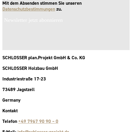
Mit dem Absenden stimmen Sie unseren
Datenschutzbestimmungen
zu.
Newsletter jetzt abonnieren
SCHLOSSER plan.Projekt GmbH & Co. KG
SCHLOSSER Holzbau GmbH
Industriestraße 17-23
73489 Jagstzell
Germany
Kontakt
Telefon
+49 7967 90 90 – 0