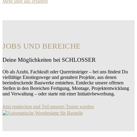
Mehr über uns erfahren
JOBS UND BEREICHE
Deine Möglichkeiten bei SCHLOSSER
Ob als Azubi, Fachkraft oder Quereinsteiger – bei uns findest Du
vielfältige Einstiegswege und gestaltest Projekte, aus denen
beeindruckende Bauwerke entstehen. Entdecke unsere offenen
Stellen in den Bereichen Fertigung, Montage, Projektentwicklung
und Verwaltung – oder starte mit einer Initiativbewerbung.
Jetzt entdecken und Teil unseres Teams werden