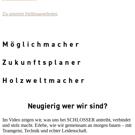
Zu unseren Stellenangeboten
Möglichmacher
Zukunftsplaner
Holzweltmacher
Neugierig wer wir sind?
Im Video zeigen wir, was uns bei SCHLOSSER antreibt, verbindet
und stolz macht. Erlebe, wie wir gemeinsam an morgen bauen – mit
Teamgeist, Technik und echter Leidenschaft.