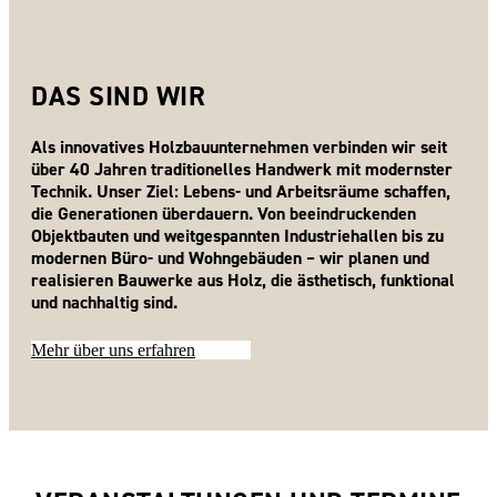
DAS SIND WIR
Als innovatives Holzbauunternehmen verbinden wir seit
über 40 Jahren traditionelles Handwerk mit modernster
Technik. Unser Ziel: Lebens- und Arbeitsräume schaffen,
die Generationen überdauern. Von beeindruckenden
Objektbauten und weitgespannten Industriehallen bis zu
modernen Büro- und Wohngebäuden – wir planen und
realisieren Bauwerke aus Holz, die ästhetisch, funktional
und nachhaltig sind.
Mehr über uns erfahren