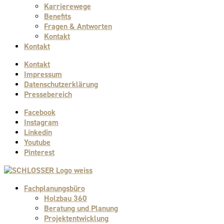
Karrierewege
Benefits
Fragen & Antworten
Kontakt
Kontakt
Kontakt
Impressum
Datenschutzerklärung
Pressebereich
Facebook
Instagram
Linkedin
Youtube
Pinterest
Fachplanungsbüro
Holzbau 360
Beratung und Planung
Projektentwicklung