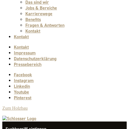
Das sind wir
Jobs & Bereiche
Karrierewege
Benefits
Fragen & Antworten
Kontakt
Kontakt
Kontakt
Impressum
Datenschutzerklärung
Pressebereich
Facebook
Instagram
Linkedin
Youtube
Pinterest
Zum Holzbau