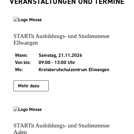
VERANSTALTUNGEN UND TERMINE
STARTit Ausbildungs- und Studienmesse
Ellwangen
Wann:
Samstag, 21.11.2026
Von bis:
09:00 - 13:00 Uhr
Wo:
Kreisberufschulzentrum Ellwangen
Mehr dazu
STARTit Ausbildungs- und Studienmesse
Aalen