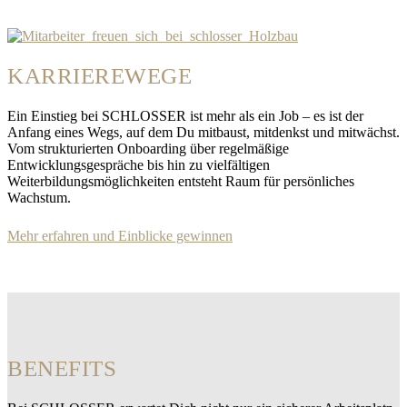
KARRIEREWEGE
Ein Einstieg bei SCHLOSSER ist mehr als ein Job – es ist der
Anfang eines Wegs, auf dem Du mitbaust, mitdenkst und mitwächst.
Vom strukturierten Onboarding über regelmäßige
Entwicklungsgespräche bis hin zu vielfältigen
Weiterbildungsmöglichkeiten entsteht Raum für persönliches
Wachstum.
Mehr erfahren und Einblicke gewinnen
BENEFITS