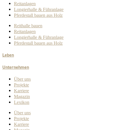
Reitanlagen
Longierhalle & Führanlage
Pferdestall bauen aus Holz
Reithalle bauen
Reitanlagen
Longierhalle & Führanlage
Pferdestall bauen aus Holz
Leben
Unternehmen
Über uns
Projekte
Karriere
Magazin
Lexikon
Über uns
Projekte
Karriere