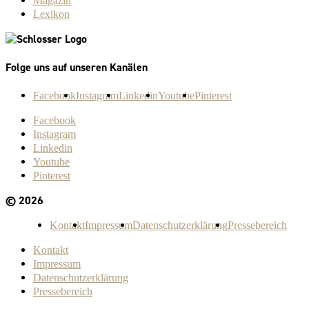
Magazin
Lexikon
Folge uns auf unseren Kanälen
Facebook
Instagram
Linkedin
Youtube
Pinterest
Facebook
Instagram
Linkedin
Youtube
Pinterest
© 2026
Kontakt
Impressum
Datenschutzerklärung
Pressebereich
Kontakt
Impressum
Datenschutzerklärung
Pressebereich