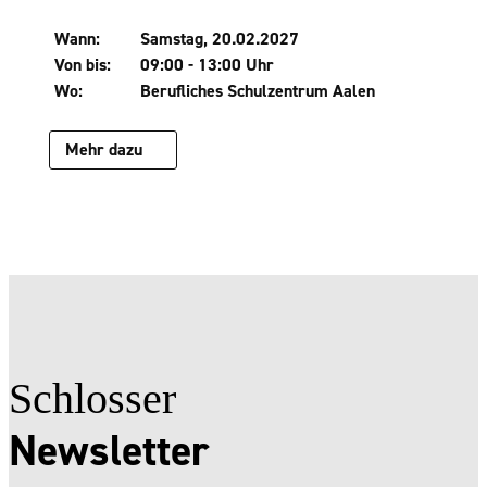
Wann:
Samstag, 20.02.2027
Von bis:
09:00 - 13:00 Uhr
Wo:
Berufliches Schulzentrum Aalen
Mehr dazu
Schlosser
Newsletter