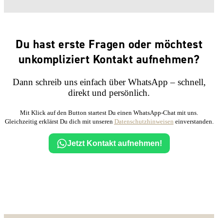
Du hast erste Fragen oder möchtest
unkompliziert Kontakt aufnehmen?
Dann schreib uns einfach über WhatsApp – schnell,
direkt und persönlich.
Mit Klick auf den Button startest Du einen WhatsApp-Chat mit uns.
Gleichzeitig erklärst Du dich mit unseren
Datenschutzhinweisen
einverstanden.
Jetzt Kontakt aufnehmen!